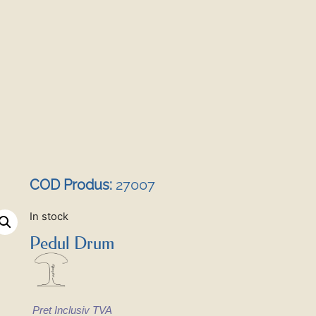
COD Produs:
27007
In stock
Pedul Drum
Pret Inclusiv TVA