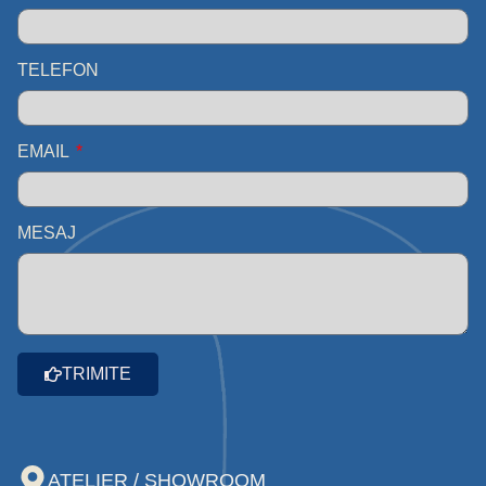
TELEFON
EMAIL
MESAJ
TRIMITE
ATELIER / SHOWROOM