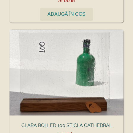
26,00
lei
ADAUGĂ ÎN COȘ
CLARA ROLLED 100 STICLA CATHEDRAL