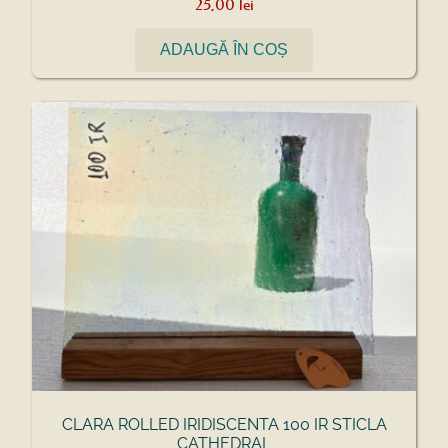
25,00
lei
ADAUGĂ ÎN COȘ
CLARA ROLLED IRIDISCENTA 100 IR STICLA
CATHEDRAL