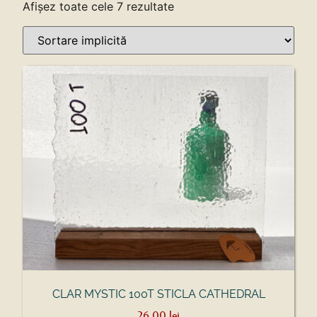
Afișez toate cele 7 rezultate
CLAR MYSTIC 100T STICLA CATHEDRAL
26,00
lei