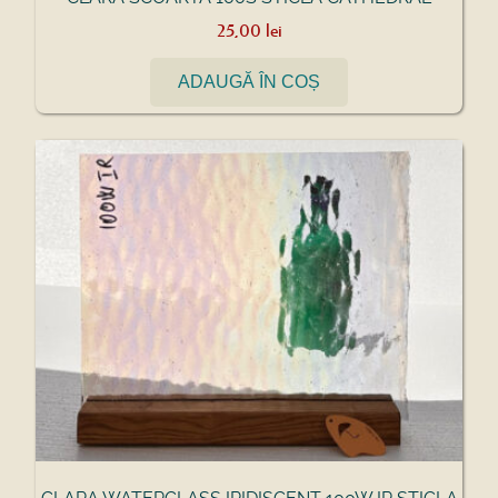
25,00
lei
ADAUGĂ ÎN COȘ