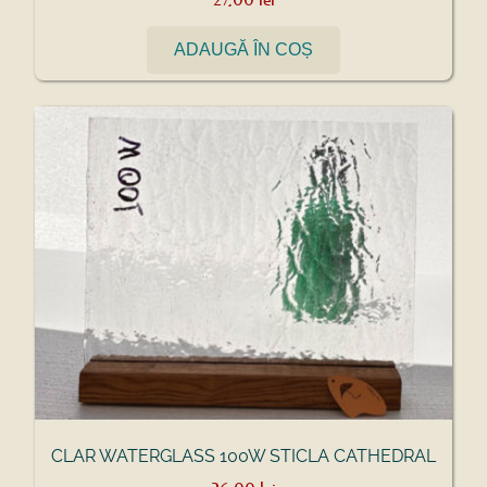
ADAUGĂ ÎN COȘ
CLAR WATERGLASS 100W STICLA CATHEDRAL