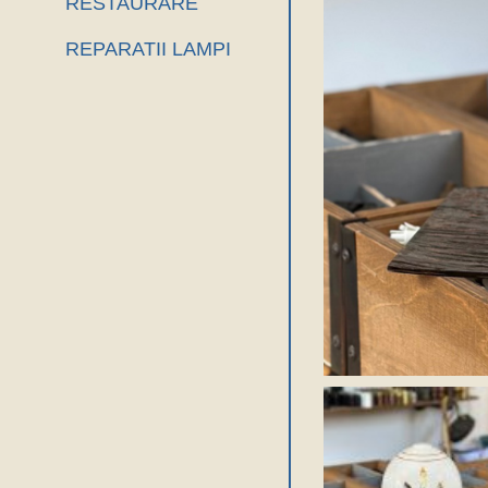
RESTAURARE
REPARATII LAMPI