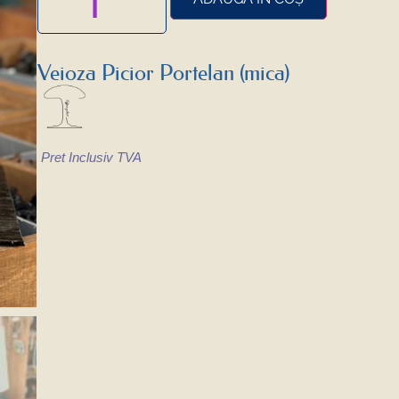
Veioza Picior Portelan (mica)
Pret Inclusiv TVA