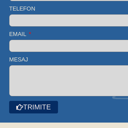
TELEFON
EMAIL
MESAJ
TRIMITE