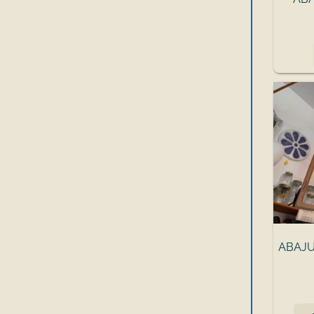
ABAJU