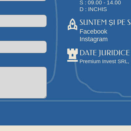
S : 09.00 - 14.00
D : INCHIS
SUNTEM ȘI PE 
Facebook
Instagram
DATE JURIDICE
Premium Invest SRL,