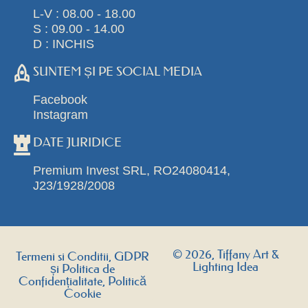
L-V : 08.00 - 18.00
S : 09.00 - 14.00
D : INCHIS
SUNTEM ȘI PE SOCIAL MEDIA
Facebook
Instagram
DATE JURIDICE
Premium Invest SRL, RO24080414,
J23/1928/2008
© 2026, Tiffany Art &
Termeni si Conditii, GDPR
Lighting Idea
și Politica de
Confidențialitate, Politică
Cookie