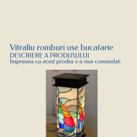
Vitraliu romburi use bucatarie
DESCRIERE A PRODUSULUI
Impreuna cu acest produs s-a mai comandat: