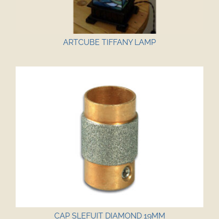
ARTCUBE TIFFANY LAMP
CAP SLEFUIT DIAMOND 19MM