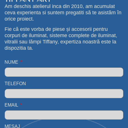
Am deschis atelierul inca din 2010, am acumulat
ceva experienta si suntem pregatiti să te asistăm în
orice proiect.
Fie că este vorba de piese și accesorii pentru
corpuri de iluminat, sisteme complete de iluminat,
vitralii sau lămpi Tiffany, expertiza noastră este la
dispozitia ta.
NUME
TELEFON
EMAIL
MESAJ