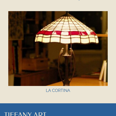
LA CORTINA
TIFFANY ART