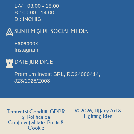
L-V : 08.00 - 18.00
S : 09.00 - 14.00
D : INCHIS
SUNTEM ȘI PE SOCIAL MEDIA
Facebook
Instagram
DATE JURIDICE
Premium Invest SRL, RO24080414,
J23/1928/2008
© 2026, Tiffany Art &
Termeni si Conditii, GDPR
Lighting Idea
și Politica de
Confidențialitate, Politică
Cookie