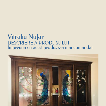
Vitraliu Nufar
DESCRIERE A PRODUSULUI
Impreuna cu acest produs s-a mai comandat: