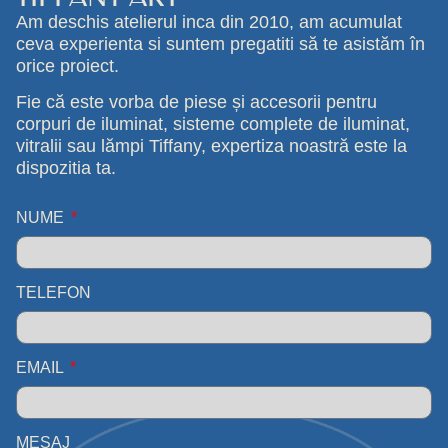
Am deschis atelierul inca din 2010, am acumulat
ceva experienta si suntem pregatiti să te asistăm în
orice proiect.
Fie că este vorba de piese și accesorii pentru
corpuri de iluminat, sisteme complete de iluminat,
vitralii sau lămpi Tiffany, expertiza noastră este la
dispozitia ta.
NUME
TELEFON
EMAIL
MESAJ