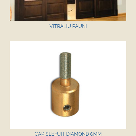
VITRALIU PAUNI
CAP SLEFUIT DIAMOND 6MM