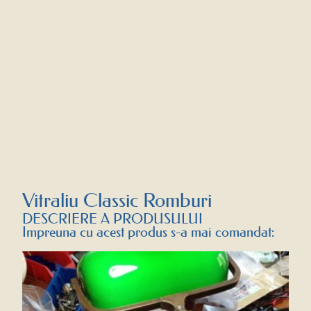
Vitraliu Classic Romburi
DESCRIERE A PRODUSULUI
Impreuna cu acest produs s-a mai comandat: