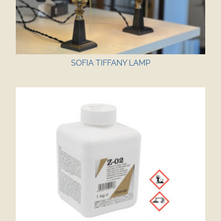
SOFIA TIFFANY LAMP