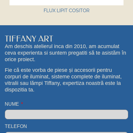
FLUX LIPIT COSITOR
TIFFANY ART
Am deschis atelierul inca din 2010, am acumulat
ceva experienta si suntem pregatiti să te asistăm în
orice proiect.
Fie că este vorba de piese și accesorii pentru
corpuri de iluminat, sisteme complete de iluminat,
vitralii sau lămpi Tiffany, expertiza noastră este la
dispozitia ta.
NUME
TELEFON