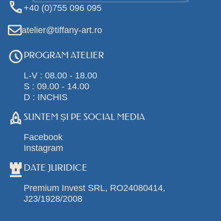
+40 (0)755 096 095
atelier@tiffany-art.ro
PROGRAM ATELIER
L-V : 08.00 - 18.00
S : 09.00 - 14.00
D : INCHIS
SUNTEM ȘI PE SOCIAL MEDIA
Facebook
Instagram
DATE JURIDICE
Premium Invest SRL, RO24080414,
J23/1928/2008