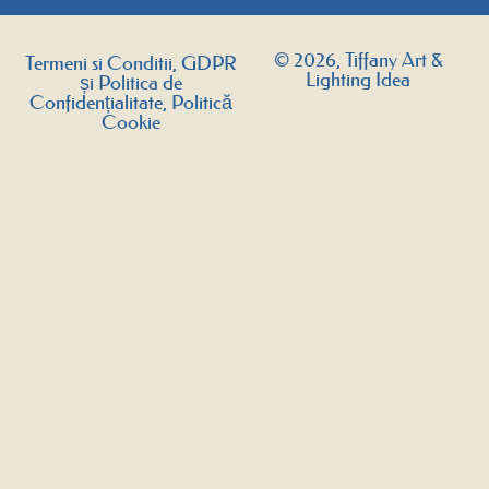
© 2026, Tiffany Art &
Termeni si Conditii, GDPR
Lighting Idea
și Politica de
Confidențialitate, Politică
Cookie