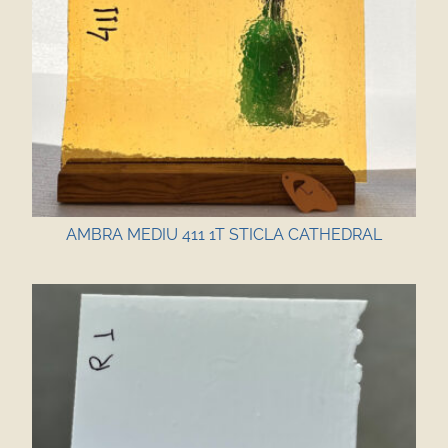
AMBRA MEDIU 411 1T STICLA CATHEDRAL