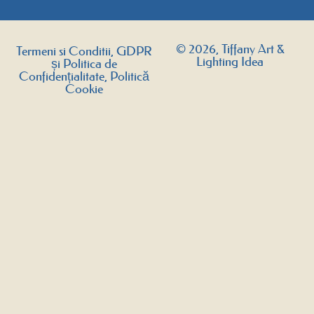
© 2026, Tiffany Art &
Termeni si Conditii, GDPR
Lighting Idea
și Politica de
Confidențialitate, Politică
Cookie