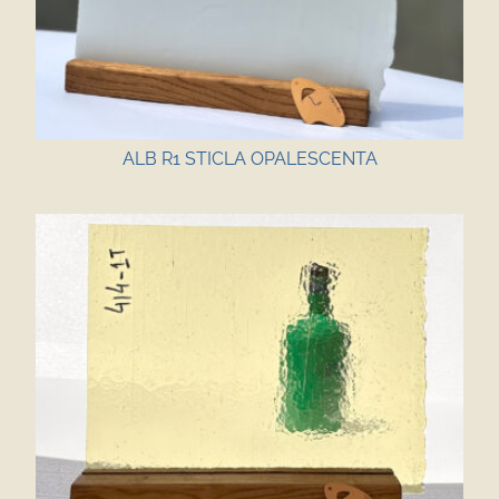
ALB R1 STICLA OPALESCENTA