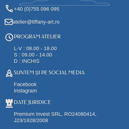
+40 (0)755 096 095
atelier@tiffany-art.ro
PROGRAM ATELIER
L-V : 08.00 - 18.00
S : 09.00 - 14.00
D : INCHIS
SUNTEM ȘI PE SOCIAL MEDIA
Facebook
Instagram
DATE JURIDICE
Premium Invest SRL, RO24080414,
J23/1928/2008