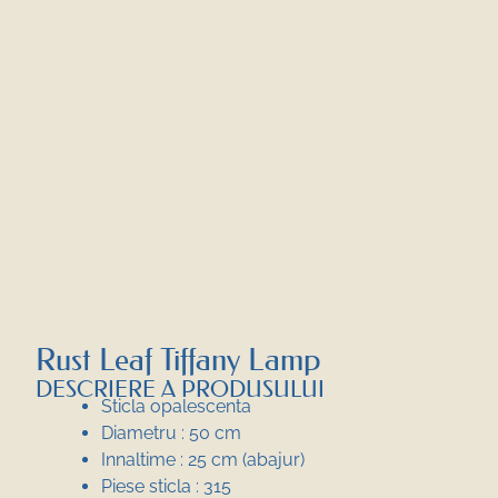
Rust Leaf Tiffany Lamp
DESCRIERE A PRODUSULUI
Sticla opalescenta
Diametru : 50 cm
Innaltime : 25 cm (abajur)
Piese sticla : 315