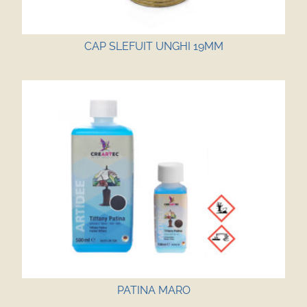
CAP SLEFUIT UNGHI 19MM
PATINA MARO