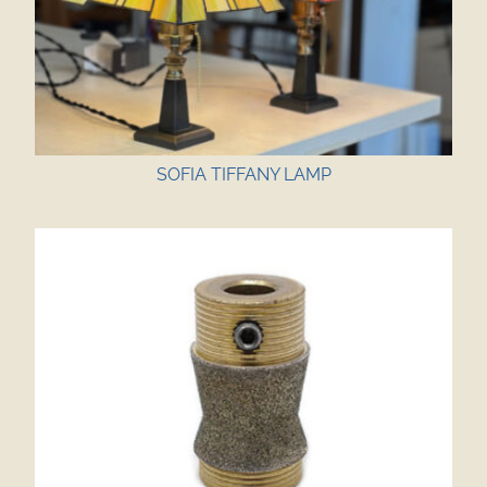
SOFIA TIFFANY LAMP