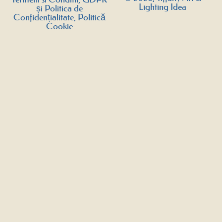
Lighting Idea
și Politica de
Confidențialitate, Politică
Cookie