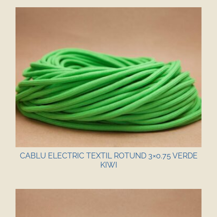
CABLU ELECTRIC TEXTIL ROTUND 3×0.75 VERDE
KIWI