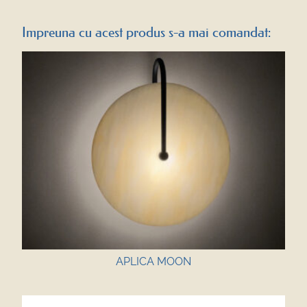
Impreuna cu acest produs s-a mai comandat:
APLICA MOON