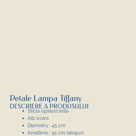
Petale Lampa Tiffany
DESCRIERE A PRODUSULUI
Sticla opalescenta
Alb ivoire
Diametru : 45 cm
Innaltime : 35 cm (abajur)