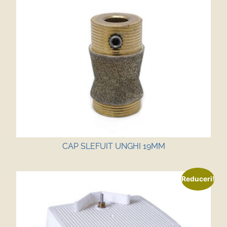
CAP SLEFUIT UNGHI 19MM
Reduceri!