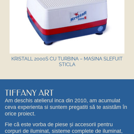
KRISTALL 2000S CU TURBINA – MASINA SLEFUIT
STICLA
TIFFANY ART
Am deschis atelierul inca din 2010, am acumulat
ceva experienta si suntem pregatiti să te asistăm în
orice proiect.
Fie că este vorba de piese și accesorii pentru
corpuri de iluminat, sisteme complete de iluminat,