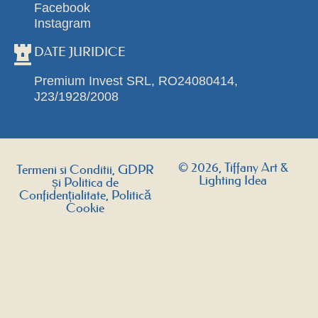
Facebook
Instagram
DATE JURIDICE
Premium Invest SRL, RO24080414,
J23/1928/2008
© 2026, Tiffany Art &
Termeni si Conditii, GDPR
Lighting Idea
și Politica de
Confidențialitate, Politică
Cookie