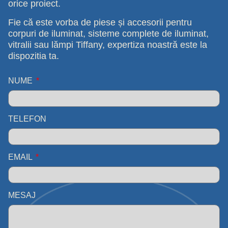
orice proiect.
Fie că este vorba de piese și accesorii pentru
corpuri de iluminat, sisteme complete de iluminat,
vitralii sau lămpi Tiffany, expertiza noastră este la
dispozitia ta.
NUME
TELEFON
EMAIL
MESAJ