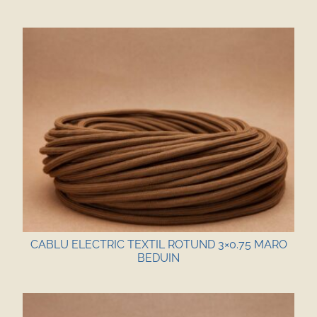
CABLU ELECTRIC TEXTIL ROTUND 3×0.75 MARO
BEDUIN