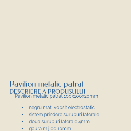
Pavilion metalic patrat
DESCRIERE A PRODUSULUI
Pavilion metalic patrat 100x100x20mm
negru mat, vopsit electrostatic
sistem prindere suruburi laterale
doua suruburi laterale 4mm
gaura mijloc 10mm