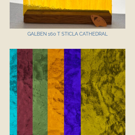
GALBEN 160 T STICLA CATHEDRAL