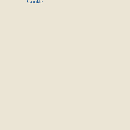
Cookie