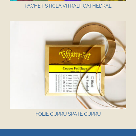
PACHET STICLA VITRALII CATHEDRAL
FOLIE CUPRU SPATE CUPRU