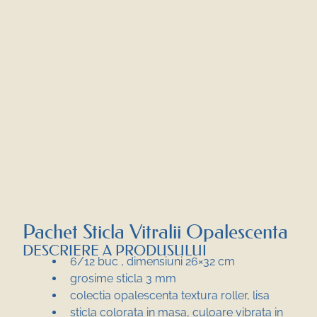
Pachet Sticla Vitralii Opalescenta
DESCRIERE A PRODUSULUI
6/12 buc , dimensiuni 26×32 cm
grosime sticla 3 mm
colectia opalescenta textura roller, lisa
sticla colorata in masa, culoare vibrata in