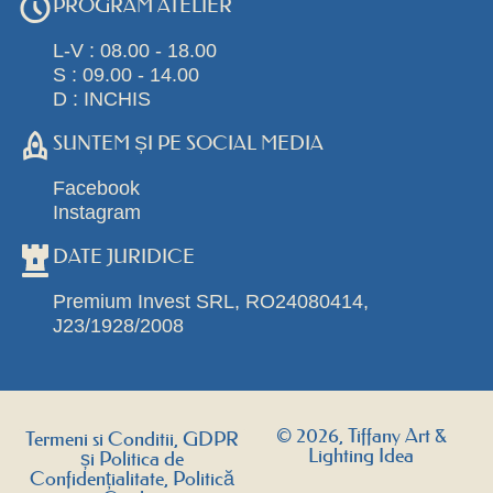
PROGRAM ATELIER
L-V : 08.00 - 18.00
S : 09.00 - 14.00
D : INCHIS
SUNTEM ȘI PE SOCIAL MEDIA
Facebook
Instagram
DATE JURIDICE
Premium Invest SRL, RO24080414,
J23/1928/2008
© 2026, Tiffany Art &
Termeni si Conditii, GDPR
Lighting Idea
și Politica de
Confidențialitate, Politică