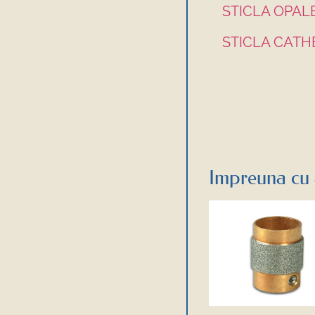
STICLA OPA
STICLA CAT
Impreuna cu 