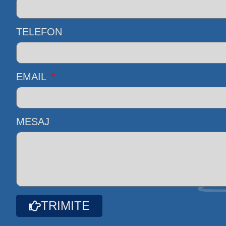
TELEFON
EMAIL
MESAJ
TRIMITE