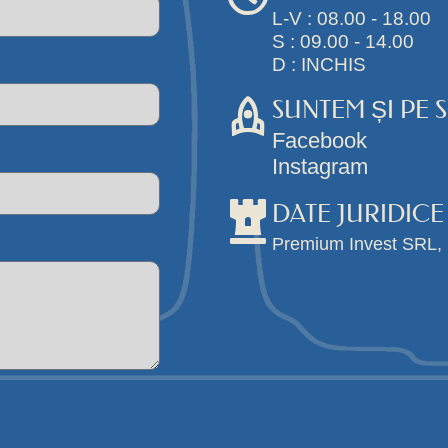
L-V : 08.00 - 18.00
S : 09.00 - 14.00
D : INCHIS
SUNTEM ȘI PE 
Facebook
Instagram
DATE JURIDICE
Premium Invest SRL,