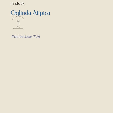
In stock
Oglinda Atipica
Pret Inclusiv TVA