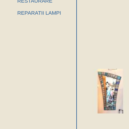
RESTAURARE
REPARATII LAMPI