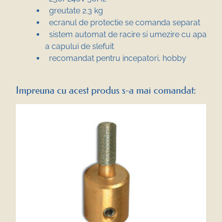
greutate 2.3 kg
ecranul de protectie se comanda separat
sistem automat de racire si umezire cu apa
a capului de slefuit
recomandat pentru incepatori, hobby
Impreuna cu acest produs s-a mai comandat: