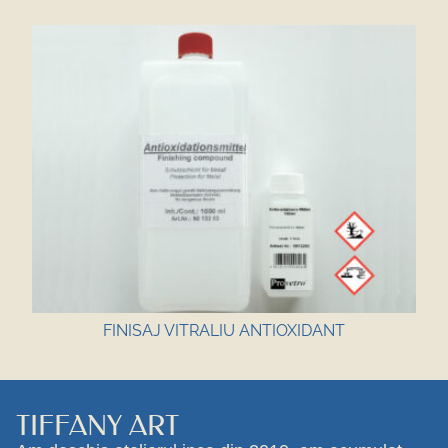
FINISAJ VITRALIU ANTIOXIDANT
TIFFANY ART