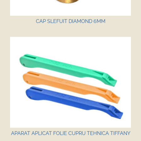
CAP SLEFUIT DIAMOND 6MM
APARAT APLICAT FOLIE CUPRU TEHNICA TIFFANY