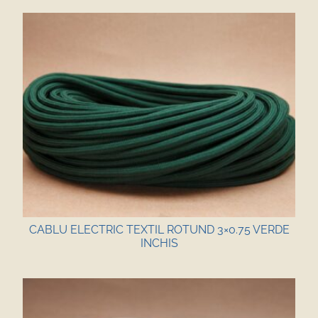
CABLU ELECTRIC TEXTIL ROTUND 3×0.75 VERDE
INCHIS