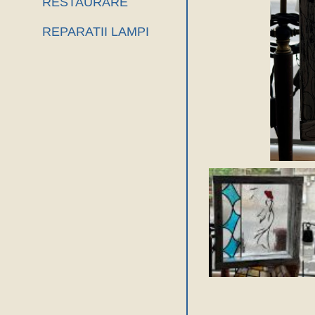
RESTAURARE
REPARATII LAMPI