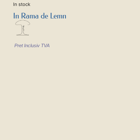
In stock
In Rama de Lemn
Pret Inclusiv TVA