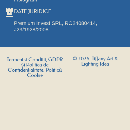
DATE JURIDICE
Premium Invest SRL, RO24080414,
J23/1928/2008
© 2026, Tiffany Art &
Termeni si Conditii, GDPR
Lighting Idea
și Politica de
Confidențialitate, Politică
Cookie