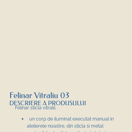
Felinar Vitraliu 03
DESCRIERE A PRODUSULUI
Felinar sticla vitralii,
un corp de iluminat executat manual in
atelierele noastre, din sticla si metal