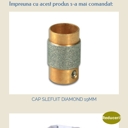
Impreuna cu acest produs s-a mai comandat:
CAP SLEFUIT DIAMOND 19MM
Reduceri!