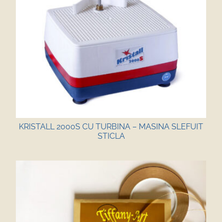
KRISTALL 2000S CU TURBINA – MASINA SLEFUIT
STICLA