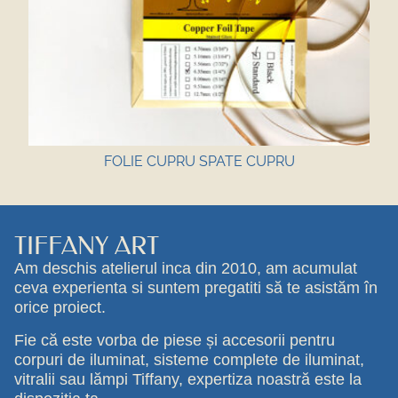
FOLIE CUPRU SPATE CUPRU
TIFFANY ART
Am deschis atelierul inca din 2010, am acumulat
ceva experienta si suntem pregatiti să te asistăm în
orice proiect.
Fie că este vorba de piese și accesorii pentru
corpuri de iluminat, sisteme complete de iluminat,
vitralii sau lămpi Tiffany, expertiza noastră este la