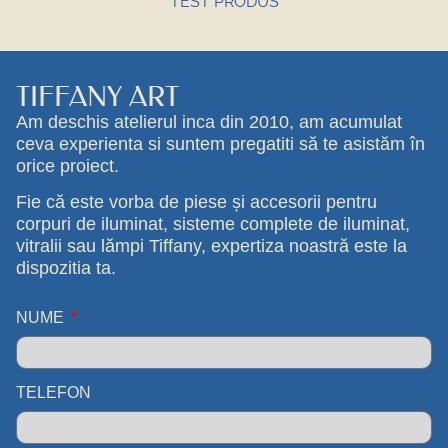
TEST PRODUS
TIFFANY ART
Am deschis atelierul inca din 2010, am acumulat
ceva experienta si suntem pregatiti să te asistăm în
orice proiect.
Fie că este vorba de piese și accesorii pentru
corpuri de iluminat, sisteme complete de iluminat,
vitralii sau lămpi Tiffany, expertiza noastră este la
dispozitia ta.
NUME
TELEFON