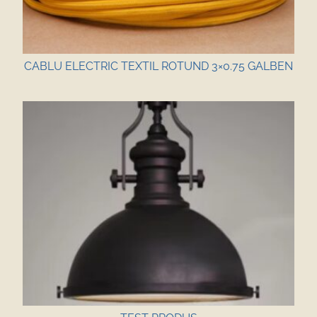
CABLU ELECTRIC TEXTIL ROTUND 3×0.75 GALBEN