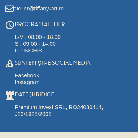
atelier@tiffany-art.ro
PROGRAM ATELIER
L-V : 08.00 - 18.00
S : 09.00 - 14.00
D : INCHIS
SUNTEM ȘI PE SOCIAL MEDIA
Facebook
Instagram
DATE JURIDICE
Premium Invest SRL, RO24080414,
J23/1928/2008