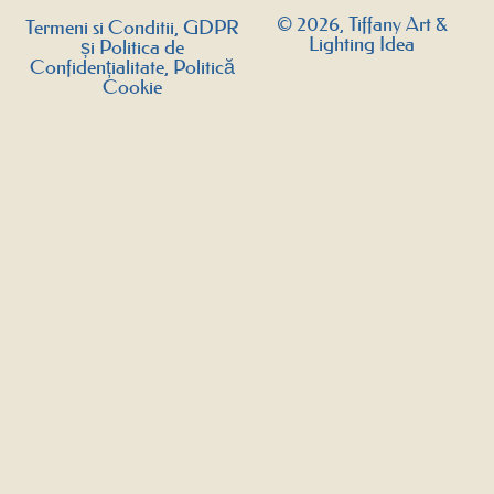
© 2026, Tiffany Art &
Termeni si Conditii, GDPR
Lighting Idea
și Politica de
Confidențialitate, Politică
Cookie