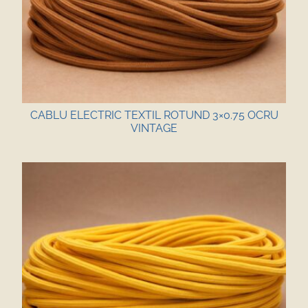
CABLU ELECTRIC TEXTIL ROTUND 3×0.75 OCRU
VINTAGE