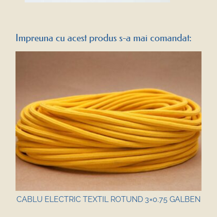
Impreuna cu acest produs s-a mai comandat:
CABLU ELECTRIC TEXTIL ROTUND 3×0.75 GALBEN