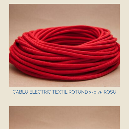
CABLU ELECTRIC TEXTIL ROTUND 3×0.75 ROSU