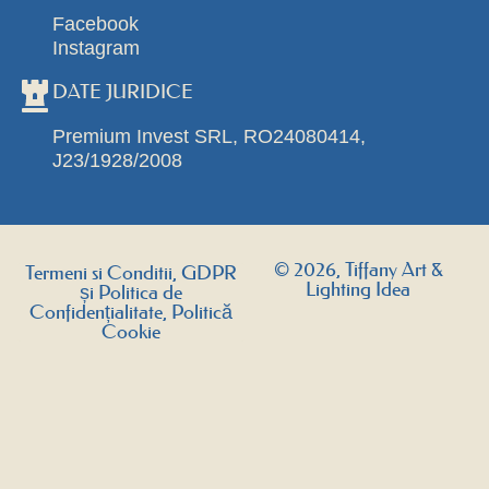
Facebook
Instagram
DATE JURIDICE
Premium Invest SRL, RO24080414,
J23/1928/2008
© 2026, Tiffany Art &
Termeni si Conditii, GDPR
Lighting Idea
și Politica de
Confidențialitate, Politică
Cookie