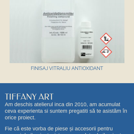
FINISAJ VITRALIU ANTIOXIDANT
TIFFANY ART
Am deschis atelierul inca din 2010, am acumulat
ceva experienta si suntem pregatiti să te asistăm în
orice proiect.
Fie că este vorba de piese și accesorii pentru