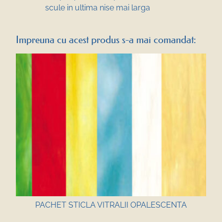
scule in ultima nise mai larga
Impreuna cu acest produs s-a mai comandat:
PACHET STICLA VITRALII OPALESCENTA