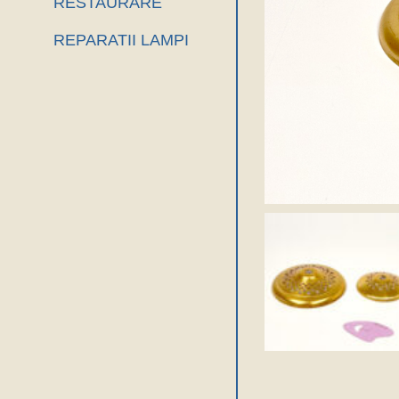
RESTAURARE
REPARATII LAMPI