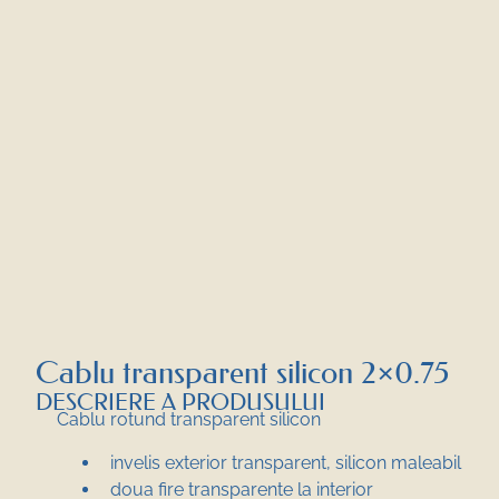
Cablu transparent silicon 2×0.75
DESCRIERE A PRODUSULUI
Cablu rotund transparent silicon
invelis exterior transparent, silicon maleabil
doua fire transparente la interior