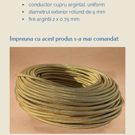
conductor cupru argintat, uniform
diametrul exterior rotund de 5 mm
fire argintii 2 x 0,75 mm
Impreuna cu acest produs s-a mai comandat: