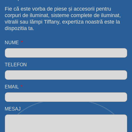
Fie că este vorba de piese și accesorii pentru
corpuri de iluminat, sisteme complete de iluminat,
vitralii sau lămpi Tiffany, expertiza noastră este la
dispozitia ta.
NUME
TELEFON
EMAIL
MESAJ