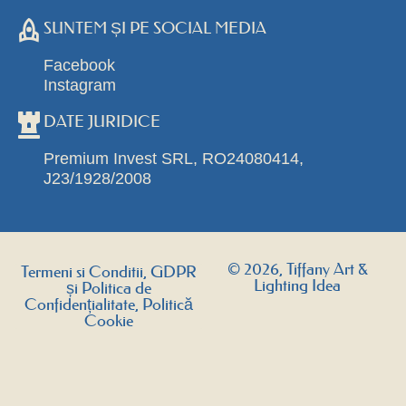
SUNTEM ȘI PE SOCIAL MEDIA
Facebook
Instagram
DATE JURIDICE
Premium Invest SRL, RO24080414,
J23/1928/2008
© 2026, Tiffany Art &
Termeni si Conditii, GDPR
Lighting Idea
și Politica de
Confidențialitate, Politică
Cookie