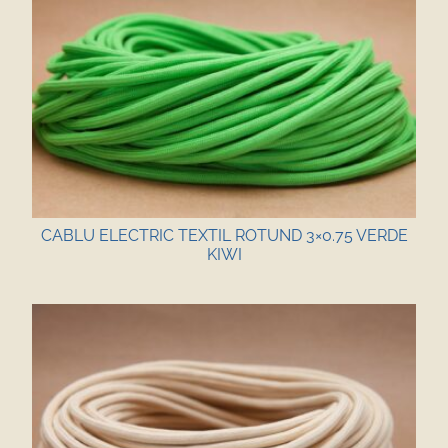
CABLU ELECTRIC TEXTIL ROTUND 3×0.75 VERDE
KIWI