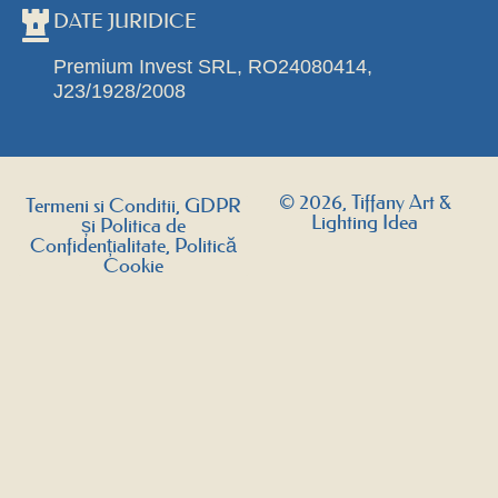
DATE JURIDICE
Premium Invest SRL, RO24080414,
J23/1928/2008
© 2026, Tiffany Art &
Termeni si Conditii, GDPR
Lighting Idea
și Politica de
Confidențialitate, Politică
Cookie