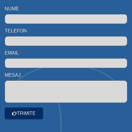
NUME
TELEFON
EMAIL
MESAJ
TRIMITE