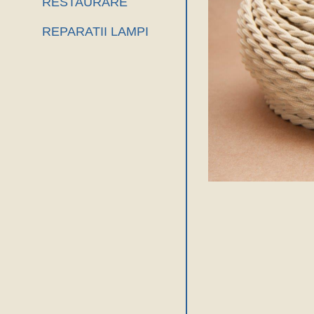
RESTAURARE
REPARATII LAMPI