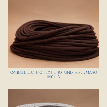
CABLU ELECTRIC TEXTIL ROTUND 3×0.75 MARO
INCHIS