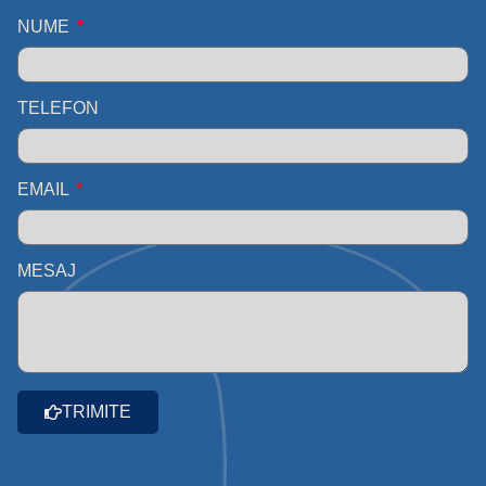
NUME
TELEFON
EMAIL
MESAJ
TRIMITE