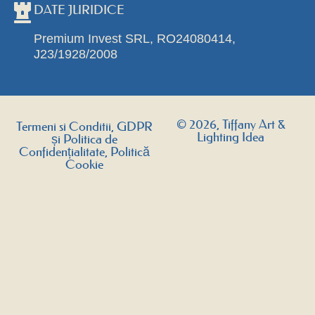
DATE JURIDICE
Premium Invest SRL, RO24080414,
J23/1928/2008
© 2026, Tiffany Art &
Termeni si Conditii, GDPR
Lighting Idea
și Politica de
Confidențialitate, Politică
Cookie