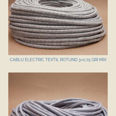
CABLU ELECTRIC TEXTIL ROTUND 3×0.75 GRI MIX