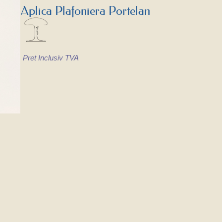
Aplica Plafoniera Portelan
Pret Inclusiv TVA