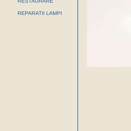
RESTAURARE
REPARATII LAMPI