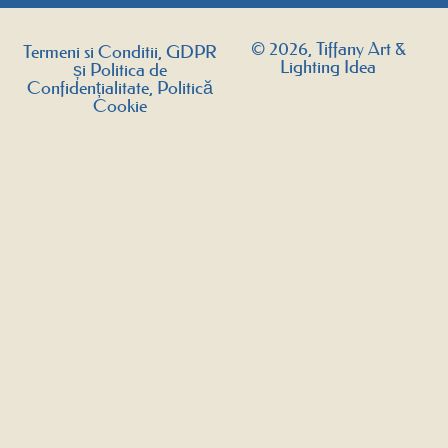
© 2026, Tiffany Art &
Termeni si Conditii, GDPR
Lighting Idea
și Politica de
Confidențialitate, Politică
Cookie