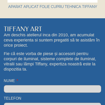
APARAT APLICAT FOLIE CUPRU TEHNICA TIFFANY
TIFFANY ART
Am deschis atelierul inca din 2010, am acumulat
ceva experienta si suntem pregatiti să te asistăm în
orice proiect.
Fie că este vorba de piese și accesorii pentru
corpuri de iluminat, sisteme complete de iluminat,
vitralii sau lămpi Tiffany, expertiza noastră este la
dispozitia ta.
NUME
TELEFON