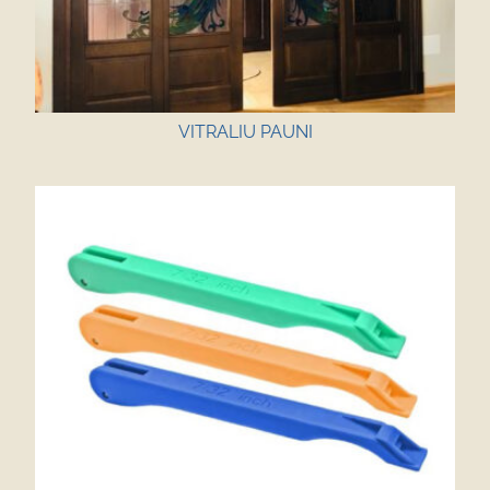
VITRALIU PAUNI