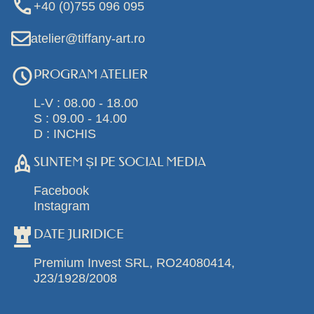
+40 (0)755 096 095
atelier@tiffany-art.ro
PROGRAM ATELIER
L-V : 08.00 - 18.00
S : 09.00 - 14.00
D : INCHIS
SUNTEM ȘI PE SOCIAL MEDIA
Facebook
Instagram
DATE JURIDICE
Premium Invest SRL, RO24080414,
J23/1928/2008