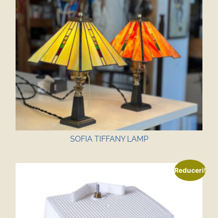
SOFIA TIFFANY LAMP
Reduceri!