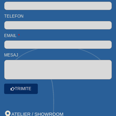
TELEFON
EMAIL
MESAJ
TRIMITE
ATELIER / SHOWROOM