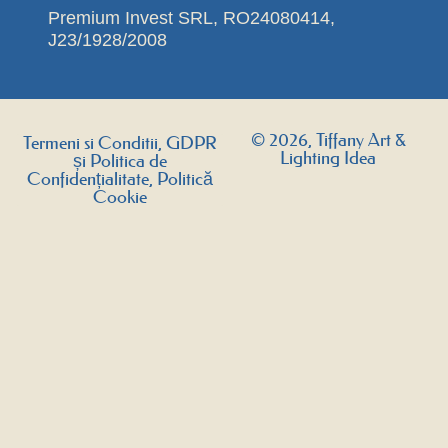
Premium Invest SRL, RO24080414,
J23/1928/2008
© 2026, Tiffany Art &
Termeni si Conditii, GDPR
Lighting Idea
și Politica de
Confidențialitate, Politică
Cookie