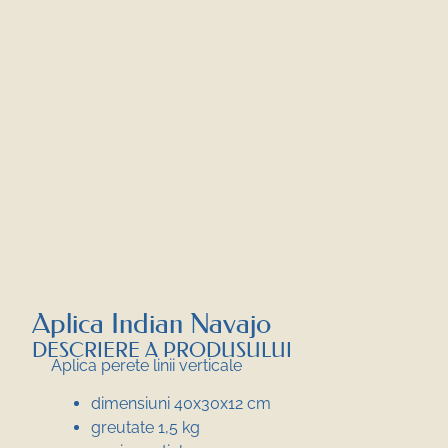
Aplica Indian Navajo
DESCRIERE A PRODUSULUI
Aplica perete linii verticale
dimensiuni 40x30x12 cm
greutate 1,5 kg