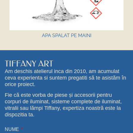
APA SPALAT PE MAINI
TIFFANY ART
Am deschis atelierul inca din 2010, am acumulat
ceva experienta si suntem pregatiti să te asistăm în
orice proiect.
Fie că este vorba de piese și accesorii pentru
corpuri de iluminat, sisteme complete de iluminat,
vitralii sau lămpi Tiffany, expertiza noastră este la
dispozitia ta.
NUME