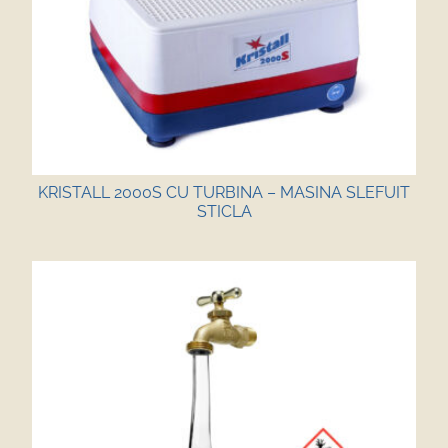
KRISTALL 2000S CU TURBINA – MASINA SLEFUIT
STICLA